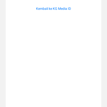
Kembali ke KG Media ID