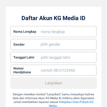
Daftar Akun KG Media ID
Nama Lengkap
Gender
Tanggal Lahir
Nomor
Handphone
Dengan menekan tombol “Lanjutkan”, kamu menyetujui bahwa
data dan informasi Akun KG Media ID milikmu akan digunakan
untuk memberikan layanan sesuai
Kebijakan Data Pribadi KG
Media
.