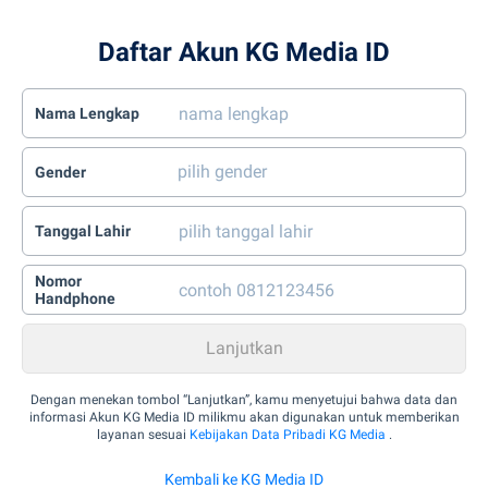
Daftar Akun KG Media ID
Nama Lengkap
Gender
Tanggal Lahir
Nomor
Handphone
Dengan menekan tombol “Lanjutkan”, kamu menyetujui bahwa data dan
informasi Akun KG Media ID milikmu akan digunakan untuk memberikan
layanan sesuai
Kebijakan Data Pribadi KG Media
.
Kembali ke KG Media ID