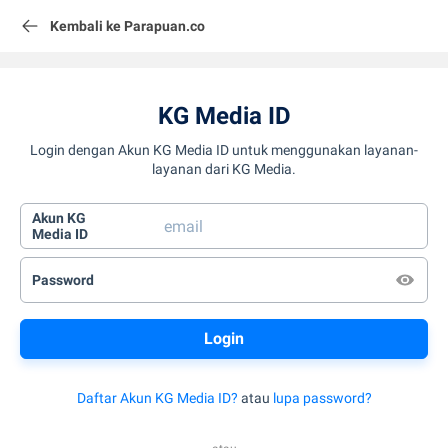
Kembali ke Parapuan.co
KG Media ID
Login dengan Akun KG Media ID untuk menggunakan layanan-
layanan dari KG Media.
Akun KG
Media ID
Password
Daftar Akun KG Media ID?
atau
lupa password?