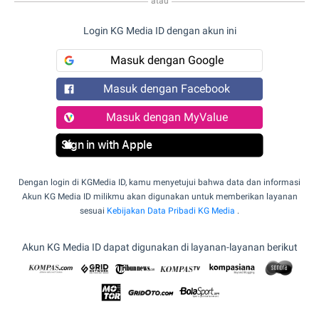
atau
Login KG Media ID dengan akun ini
Masuk dengan Google
Masuk dengan Facebook
Masuk dengan MyValue
Sign in with Apple
Dengan login di KGMedia ID, kamu menyetujui bahwa data dan informasi
Akun KG Media ID milikmu akan digunakan untuk memberikan layanan
sesuai
Kebijakan Data Pribadi KG Media
.
Akun KG Media ID dapat digunakan di layanan-layanan berikut