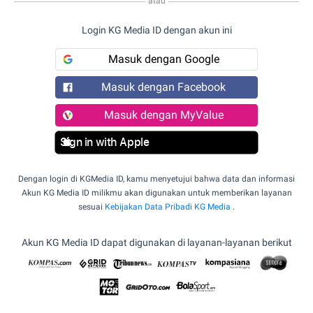
atau
Login KG Media ID dengan akun ini
Masuk dengan Google
Masuk dengan Facebook
Masuk dengan MyValue
Sign in with Apple
Dengan login di KGMedia ID, kamu menyetujui bahwa data dan informasi
Akun KG Media ID milikmu akan digunakan untuk memberikan layanan
sesuai
Kebijakan Data Pribadi KG Media
.
Akun KG Media ID dapat digunakan di layanan-layanan berikut