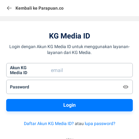
Kembali ke Parapuan.co
KG Media ID
Login dengan Akun KG Media ID untuk menggunakan layanan-
layanan dari KG Media.
Akun KG
Media ID
Password
Daftar Akun KG Media ID?
atau
lupa password?