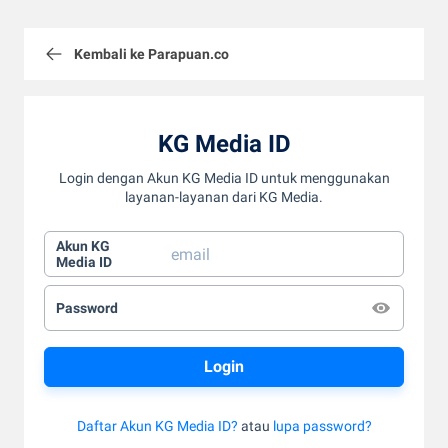
Kembali ke Parapuan.co
KG Media ID
Login dengan Akun KG Media ID untuk menggunakan
layanan-layanan dari KG Media.
Akun KG
Media ID
Password
Daftar Akun KG Media ID?
atau
lupa password?