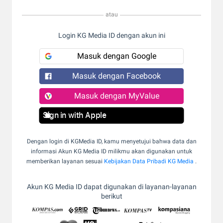
atau
Login KG Media ID dengan akun ini
Masuk dengan Google
Masuk dengan Facebook
Masuk dengan MyValue
Sign in with Apple
Dengan login di KGMedia ID, kamu menyetujui bahwa data dan
informasi Akun KG Media ID milikmu akan digunakan untuk
memberikan layanan sesuai
Kebijakan Data Pribadi KG Media
.
Akun KG Media ID dapat digunakan di layanan-layanan
berikut